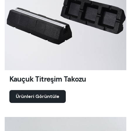
Kauçuk Titreşim Takozu
Ürünleri Görüntüle