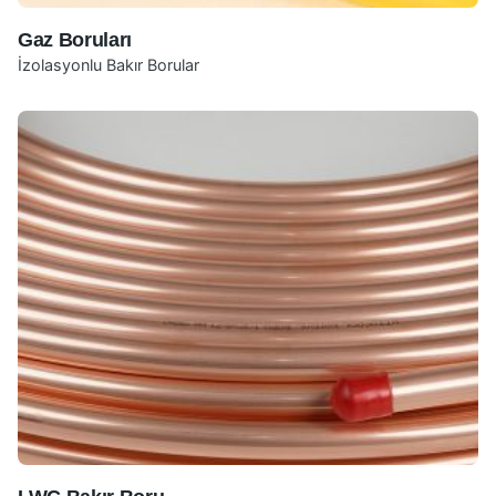
Gaz Boruları
İzolasyonlu Bakır Borular