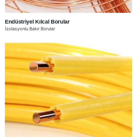
Endüstriyel Kılcal Borular
İzolasyonlu Bakır Borular