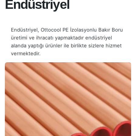
Endüstriyel
Endüstriyel, Ottocool PE İzolasyonlu Bakır Boru
üretimi ve ihracatı yapmaktadır endüstriyel
alanda yaptığı ürünler ile birlikte sizlere hizmet
vermektedir.