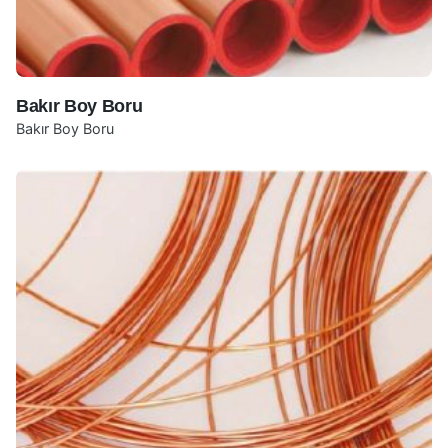
Bakır Boy Boru
Bakır Boy Boru