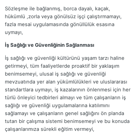
Sözleşme ile bağlanmış, borca dayalı, kaçak,
hükümlü ,zorla veya gönülsüz işçi çalıştırmamayı,
fazla mesai uygulamasında gönüllülük esasına
uymayı,
İş Sağlığı ve Güvenliğinin Sağlanması
İş sağlığı ve güvenliği kültürünü yaşam tarzı haline
getirmeyi, tüm faaliyetlerde proaktif bir yaklaşım
benimsemeyi, ulusal iş sağlığı ve güvenliği
mevzuatında yer alan yükümlülükleri ve uluslararası
standartlara uymayı, iş kazalarının önlenmesi için her
türlü önleyici tedbirleri almayı ve tüm çalışanların iş
sağlığı ve güvenliği uygulamalarına katılımını
sağlamayı ve çalışanların genel sağlığını ön planda
tutan bir çalışma sistemi benimsemeyi ve bu konuda
çalışanlarımıza sürekli eğitim vermeyi,