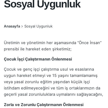
Sosyal Uygunluk
Anasayfa
Sosyal Uygunluk
Üretimin ve yönetimin her aşamasında “Önce İnsan”
prensibi ile hareket eden şirketimiz;
Çocuk İşçi Çalıştırmanın Önlenmesi
Çocuk ve genç işçi çalıştırma usul ve esaslarına
uygun hareket etmeyi ve 15 yaşını tamamlamamış
veya yasal zorunlu eğitim yaşından küçük işçi
istihdam edilmeyeceğini ve tüm iş ortaklarımızın da
geçerli yasal zorunluluklara uymalarını sağlayacağını,
Zorla ve Zorunlu Çalıştırmanın Önlenmesi