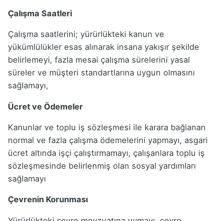
Çalışma Saatleri
Çalışma saatlerini; yürürlükteki kanun ve
yükümlülükler esas alınarak insana yakışır şekilde
belirlemeyi, fazla mesai çalışma sürelerini yasal
süreler ve müşteri standartlarına uygun olmasını
sağlamayı,
Ücret ve Ödemeler
Kanunlar ve toplu iş sözleşmesi ile karara bağlanan
normal ve fazla çalışma ödemelerini yapmayı, asgari
ücret altında işçi çalıştırmamayı, çalışanlara toplu iş
sözleşmesinde belirlenmiş olan sosyal yardımları
sağlamayı
Çevrenin Korunması
Yürürlükteki çevre mevzuatına uymayı, çevre