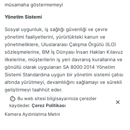
müsamaha göstermemeyi
Yönetim Sistemi
Sosyal uygunluk, iş sağlığı güvenliği ve çevre
yönetimi faaliyetlerini, yürürlükteki kanun ve
yönetmeliklere, Uluslararası Çalışma Örgütü (ILO)
sözleşmelerine, BM İş Dünyası İnsan Hakları Kılavuz
ilkelerine, müşterilerin iş yeri davranış kurallarına ve
gönüllü olarak uygulanan SA 8000:2014 Yönetim
Sistemi Standardına uygun bir yönetim sistemi çatısı
altında yürütmeyi, devamlılığını sağlamayı ve sürekli
geliştirmeyi taahhüt eder.
Bu web sitesi bilgisayarınıza çerezler
kaydeder.
Çerez Politikası
Kamera Aydınlatma Metni
KVKK