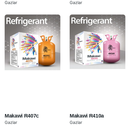
Gazlar
Gazlar
Makawi R407c
Makawi R410a
Gazlar
Gazlar