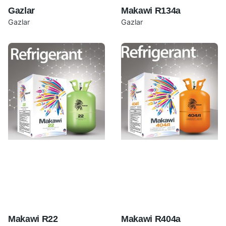
Gazlar
Makawi R134a
Gazlar
Gazlar
Makawi R22
Makawi R404a