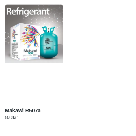
Makawi R507a
Gazlar