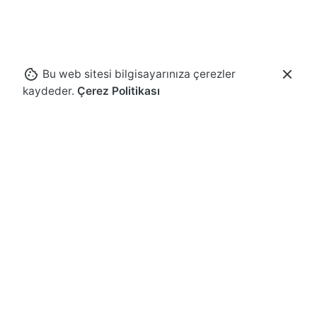
Bu web sitesi bilgisayarınıza çerezler
kaydeder.
Çerez Politikası