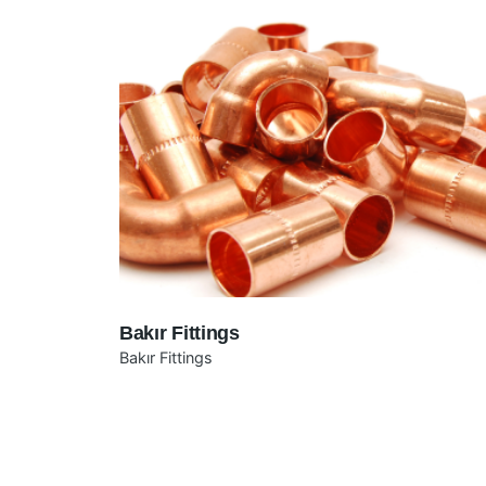
Bakır Fittings
Bakır Fittings