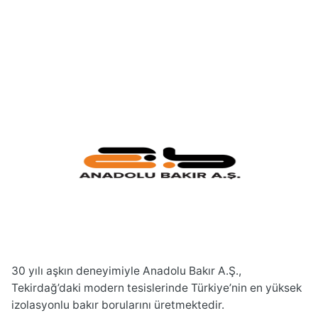
30 yılı aşkın deneyimiyle Anadolu Bakır A.Ş.,
Tekirdağ’daki modern tesislerinde Türkiye’nin en yüksek
izolasyonlu bakır borularını üretmektedir.