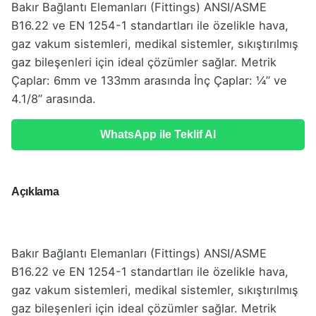
Bakır Bağlantı Elemanları (Fittings) ANSI/ASME
B16.22 ve EN 1254-1 standartları ile özelikle hava,
gaz vakum sistemleri, medikal sistemler, sıkıştırılmış
gaz bileşenleri için ideal çözümler sağlar. Metrik
Çaplar: 6mm ve 133mm arasında İnç Çaplar: ¼” ve
4.1/8” arasında.
WhatsApp ile Teklif Al
Açıklama
Bakır Bağlantı Elemanları (Fittings) ANSI/ASME
B16.22 ve EN 1254-1 standartları ile özelikle hava,
gaz vakum sistemleri, medikal sistemler, sıkıştırılmış
gaz bileşenleri için ideal çözümler sağlar. Metrik