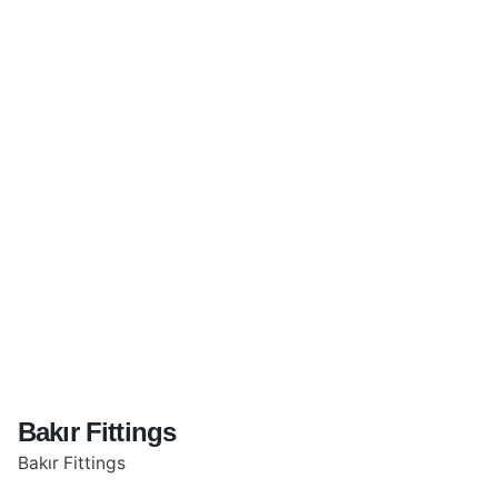
Bakır Fittings
Bakır Fittings