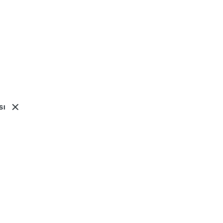
Sonraki gönderi
sı
MCE 2026