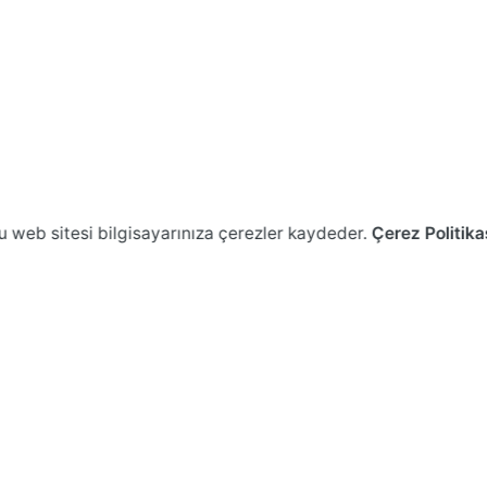
 web sitesi bilgisayarınıza çerezler kaydeder.
Çerez Politika