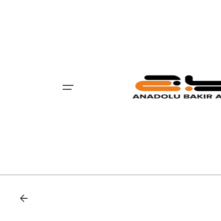
Skip
to
content