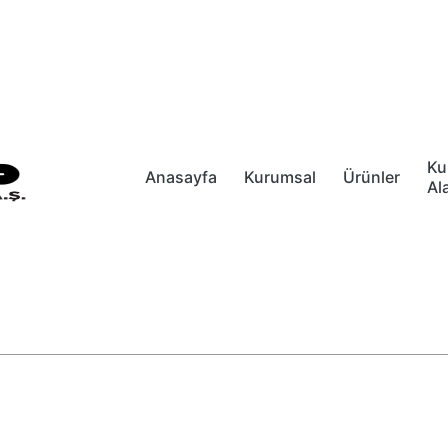
Ku
Anasayfa
Kurumsal
Ürünler
Al