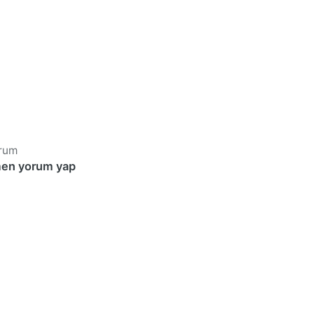
rum
en yorum yap